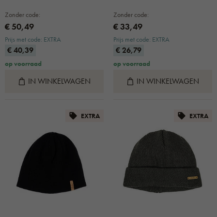
Zonder code:
Zonder code:
€ 50,49
€ 33,49
Prijs met code: EXTRA
Prijs met code: EXTRA
€ 40,39
€ 26,79
op voorraad
op voorraad
IN WINKELWAGEN
IN WINKELWAGEN
EXTRA
EXTRA