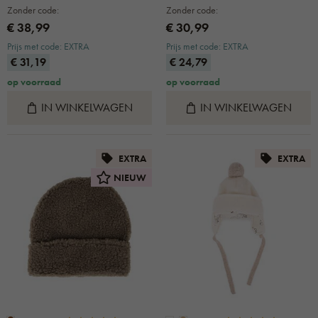
Zonder code:
Zonder code:
€ 38,99
€ 30,99
Prijs met code: EXTRA
Prijs met code: EXTRA
€ 31,19
€ 24,79
op voorraad
op voorraad
IN WINKELWAGEN
IN WINKELWAGEN
EXTRA
EXTRA
NIEUW