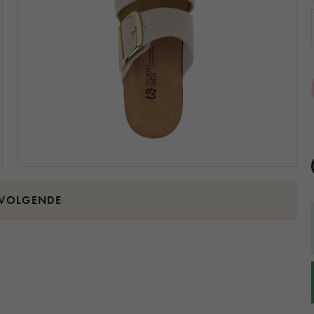
 VOLGENDE