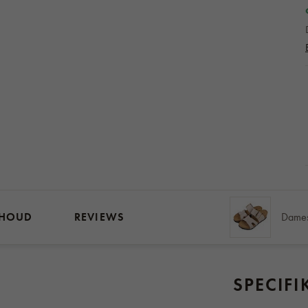
HOUD
REVIEWS
SPECIFI