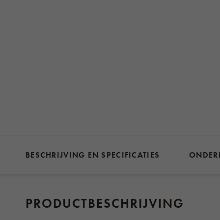
BESCHRIJVING EN SPECIFICATIES
ONDER
PRODUCTBESCHRIJVING