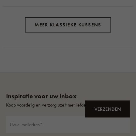
MEER KLASSIEKE KUSSENS