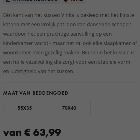
Eén kant van het kussen Vlnka is bekleed met het fijnste
katoen met een vrolijk patroon van dansende schapen,
waardoor het een prachtige aanvulling op een
kinderkamer wordt - maar het zal ook elke slaapkamer of
woonkamer even gezellig maken. Binnenin het kussen is
een holle vezelvulling die zorgt voor een stabiele vorm
en luchtigheid van het kussen.
MAAT VAN BEDDENGOED
55X35
70X40
van € 63,99