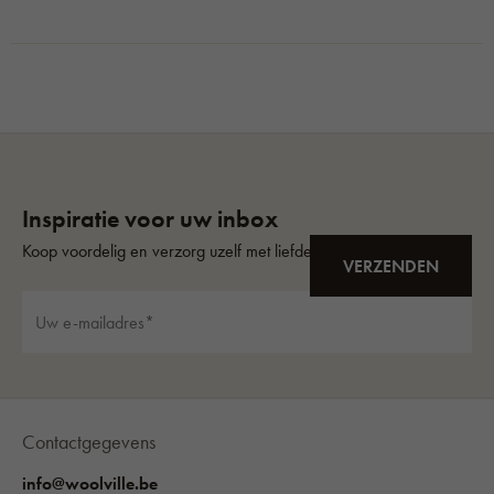
Contactgegevens
info@woolville.be