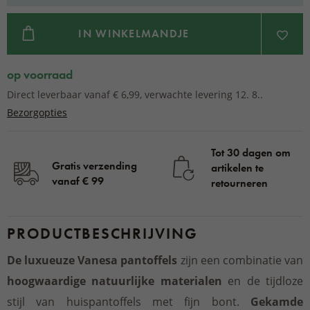
IN WINKELMANDJE
op voorraad
Direct leverbaar vanaf € 6,99, verwachte levering 12. 8..
Bezorgopties
Tot 30 dagen om
Gratis verzending
artikelen te
vanaf € 99
retourneren
PRODUCTBESCHRIJVING
De luxueuze Vanesa pantoffels
zijn een combinatie van
hoogwaardige natuurlijke materialen
en de tijdloze
stijl van huispantoffels met fijn bont.
Gekamde