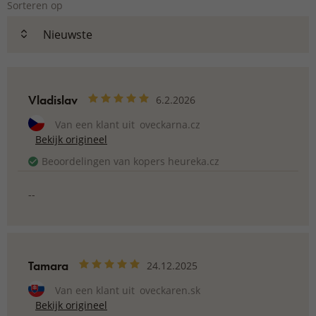
Sorteren op
Vladislav
6.2.2026
Van een klant uit
oveckarna.cz
Bekijk origineel
Beoordelingen van kopers heureka.cz
--
Tamara
24.12.2025
Van een klant uit
oveckaren.sk
Bekijk origineel