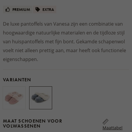
PREMIUM
EXTRA
De luxe pantoffels van Vanesa zijn een combinatie van
hoogwaardige natuurlijke materialen en de tijdloze stijl
van huispantoffels met fijn bont. Gekamde schapenwol
voelt niet alleen prettig aan, maar heeft ook functionele
eigenschappen.
VARIANTEN
MAAT SCHOENEN VOOR
VOLWASSENEN
Maattabel