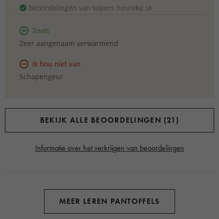
Beoordelingen van kopers heureka.sk
Zoals
Zeer aangenaam verwarmend
Ik hou niet van
Schapengeur
BEKIJK ALLE BEOORDELINGEN (21)
Informatie over het verkrijgen van beoordelingen
MEER LEREN PANTOFFELS