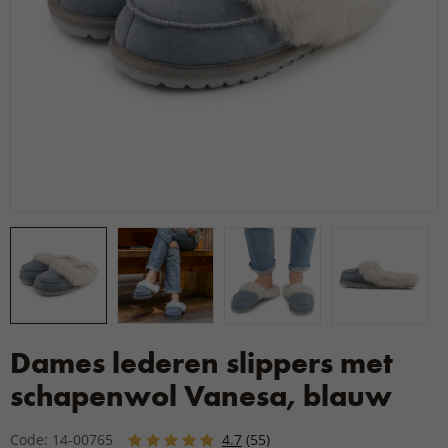
Dames lederen slippers met
schapenwol Vanesa, blauw
Code: 14-00765
4.7
(55)