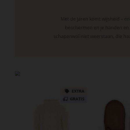
Met de jaren komt wijsheid – en
beschermen en je handen en v
schapenwol niet weerstaan, die ha
EXTRA
GRATIS